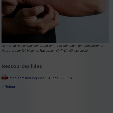
Zu den typischen Symptomen von Typ-2-Entzündungen gehören juckende
Haut und zum Teil blutende Hautstellen (© TYLim/Shutterstock)
Ressources liées
Medienmitteilung Insel Gruppe
226 Ko
« Retour