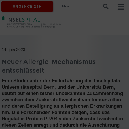
FR
URGENCE 24H
14. juin 2023
Neuer Allergie-Mechanismus
entschlüsselt
Eine Studie unter der Federführung des Inselspitals,
Universitätsspital Bern, und der Universität Bern,
deutet auf einen bisher unbekannten Zusammenhang
zwischen dem Zuckerstoffwechsel von Immunzellen
und deren Beteiligung an allergischen Erkrankungen
hin. Die Forschenden konnten zeigen, dass das
Regulator-Protein PPAR-γ den Zuckerstoffwechsel in
diesen Zellen anregt und dadurch die Ausschüttung