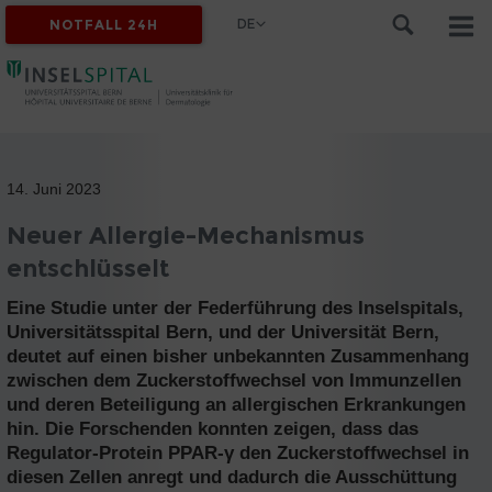
DE
NOTFALL 24H
14. Juni 2023
Neuer Allergie-Mechanismus
entschlüsselt
Eine Studie unter der Federführung des Inselspitals,
Universitätsspital Bern, und der Universität Bern,
deutet auf einen bisher unbekannten Zusammenhang
zwischen dem Zuckerstoffwechsel von Immunzellen
und deren Beteiligung an allergischen Erkrankungen
hin. Die Forschenden konnten zeigen, dass das
Regulator-Protein PPAR-γ den Zuckerstoffwechsel in
diesen Zellen anregt und dadurch die Ausschüttung