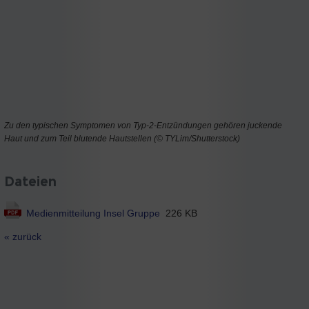
Zu den typischen Symptomen von Typ-2-Entzündungen gehören juckende
Haut und zum Teil blutende Hautstellen (© TYLim/Shutterstock)
Dateien
Medienmitteilung Insel Gruppe
226 KB
« zurück