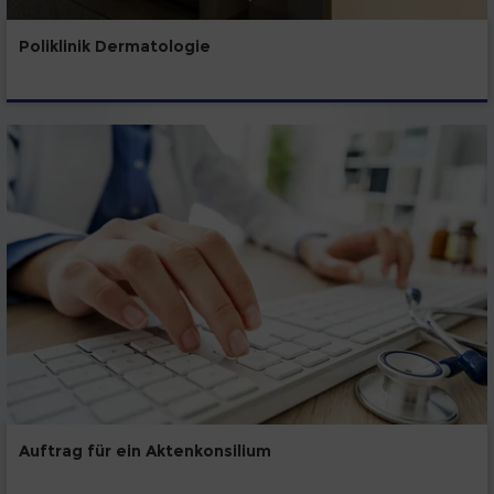
Poliklinik Dermatologie
Auftrag für ein Aktenkonsilium