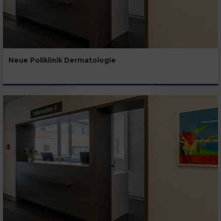
Neue Poliklinik Dermatologie