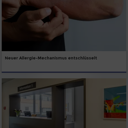
Neuer Allergie-Mechanismus entschlüsselt