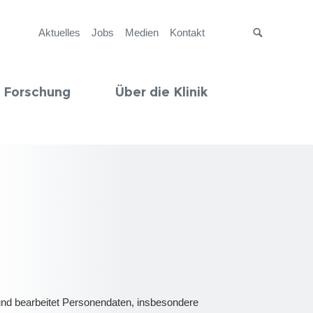
Aktuelles
Jobs
Medien
Kontakt
Suche
 Forschung
Über die Klinik
 und bearbeitet Personendaten, insbesondere