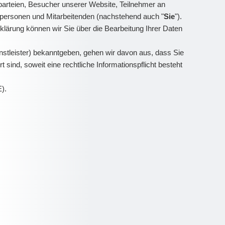
arteien, Besucher unserer Website, Teilnehmer an
ktpersonen und Mitarbeitenden (nachstehend auch "
Sie
").
klärung können wir Sie über die Bearbeitung Ihrer Daten
stleister) bekanntgeben, gehen wir davon aus, dass Sie
sind, soweit eine rechtliche Informationspflicht besteht
E).