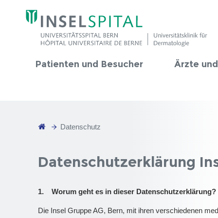
Patienten und Besucher
Ärzte und
Datenschutz
Datenschutzerklärung In
1. Worum geht es in dieser Datenschutzerklärung?
Die Insel Gruppe AG, Bern, mit ihren verschiedenen med