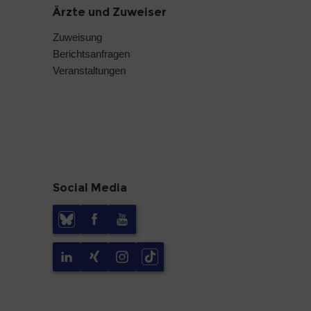
Ärzte und Zuweiser
Zuweisung
Berichtsanfragen
Veranstaltungen
Social Media