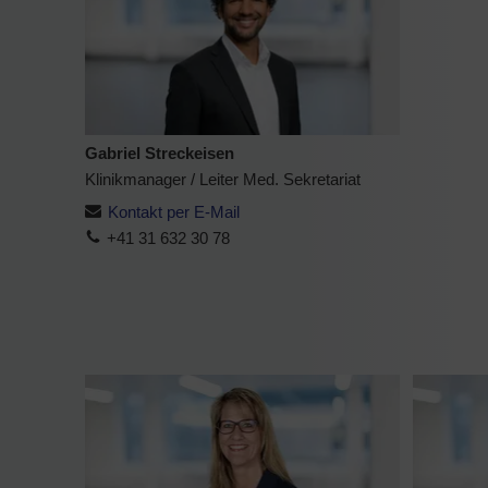
Gabriel Streckeisen
Klinikmanager / Leiter Med. Sekretariat
Kontakt per E-Mail
+41 31 632 30 78