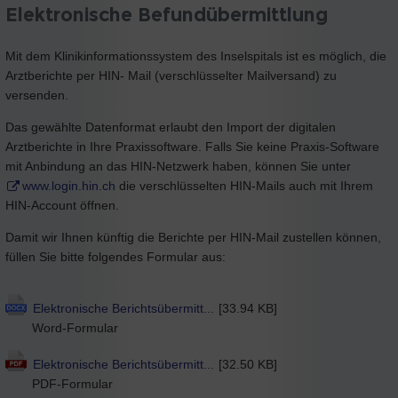
Elektronische Befundübermittlung
Mit dem Klinikinformationssystem des Inselspitals ist es möglich, die
Arztberichte per HIN- Mail (verschlüsselter Mailversand) zu
versenden.
Das gewählte Datenformat erlaubt den Import der digitalen
Arztberichte in Ihre Praxissoftware. Falls Sie keine Praxis-Software
mit Anbindung an das HIN-Netzwerk haben, können Sie unter
www.login.hin.ch
die verschlüsselten HIN-Mails auch mit Ihrem
HIN-Account öffnen.
Damit wir Ihnen künftig die Berichte per HIN-Mail zustellen können,
füllen Sie bitte folgendes Formular aus:
Elektronische Berichtsübermitt...
[33.94 KB]
Word-Formular
Elektronische Berichtsübermitt...
[32.50 KB]
PDF-Formular