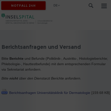
DE
NOTFALL 24H
Berichtsanfragen und Versand
Bitte
Berichte
und Befunde (Poliklinik-, Austritts-, Histologieberichte;
Phlebologie-, Hauttestbefunde) mit dem entsprechenden Formular
via Sekretariat anfordern.
Bitte
nicht
über den Dienstarzt Berichte anfordern.
Berichtsanfragen Universitätsklinik für Dermatologie
[159.68 KB]