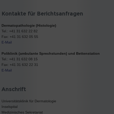
Kontakte für Berichtsanfragen
Dermatopathologie (Histologie)
Tel.: +41 31 632 22 82
Fax: +41 31 632 05 55
E-Mail
Poliklinik (ambulante Sprechstunden) und Bettenstation
Tel.: +41 31 632 08 15
Fax: +41 31 632 22 31
E-Mail
Anschrift
Universitätsklinik für Dermatologie
Inselspital
Medizinisches Sekretariat