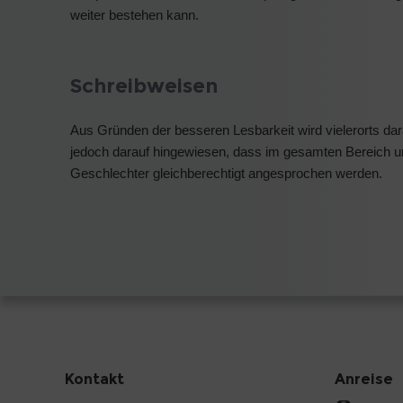
weiter bestehen kann.
Schreibweisen
Aus Gründen der besseren Lesbarkeit wird vielerorts dar
jedoch darauf hingewiesen, dass im gesamten Bereich u
Geschlechter gleichberechtigt angesprochen werden.
Kontakt
Anreise