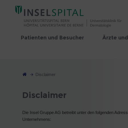
Patienten und Besucher
Ärzte und
Disclaimer
Disclaimer
Die Insel Gruppe AG betreibt unter den folgenden Adress
Unternehmens: