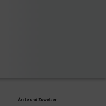
Ärzte und Zuweiser