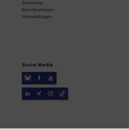
Zuweisung
Berichtsanfragen
Veranstaltungen
Social Media