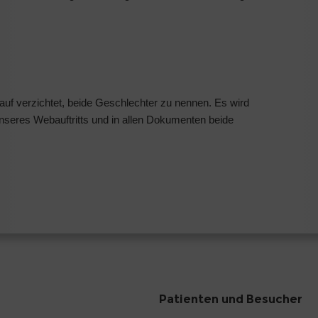
auf verzichtet, beide Geschlechter zu nennen. Es wird
nseres Webauftritts und in allen Dokumenten beide
Patienten und Besucher