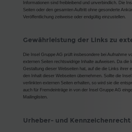
Informationen sind freibleibend und unverbindlich. Die In
Seiten oder den gesamten Auftritt ohne gesonderte Ankü
Veröffentlichung zeitweise oder endgültig einzustellen.
Gewährleistung der Links zu ext
Die Insel Gruppe AG prüft insbesondere bei Aufnahme von
externen Seiten rechtswidrige Inhalte aufweisen. Da die I
Gestaltung dieser Webseiten hat, auf die die Links ihrer
den Inhalt dieser Webseiten übernehmen. Sollte die Insel
verlinkten externen Seiten erhalten, so wird sie die ents
auch für Fremdeinträge in von der Insel Gruppe AG eing
Mailinglisten.
Urheber- und Kennzeichenrecht