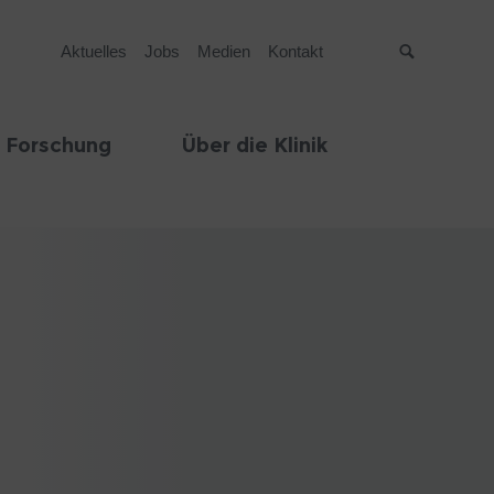
Aktuelles
Jobs
Medien
Kontakt
Suche
 Forschung
Über die Klinik