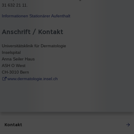
31 632 21 11.
Informationen Stationärer Aufenthalt
Anschrift / Kontakt
Universitätsklinik für Dermatologie
Inselspital
Anna Seiler Haus
ASH O West
CH-3010 Bern
www.dermatologie.insel.ch
Kontakt