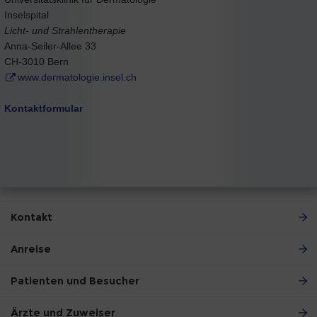
Inselspital
Licht- und Strahlentherapie
Anna-Seiler-Allee 33
CH-3010 Bern
www.dermatologie.insel.ch
Kontaktformular
Kontakt
Anreise
Patienten und Besucher
Ärzte und Zuweiser