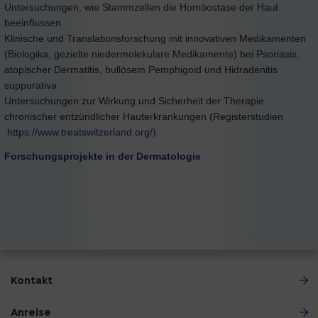
Untersuchungen, wie Stammzellen die Homöostase der Haut
beeinflussen
Klinische und Translationsforschung mit innovativen Medikamenten
(Biologika, gezielte niedermolekulare Medikamente) bei Psoriasis,
atopischer Dermatitis, bullösem Pemphigoid und Hidradenitis
suppurativa
Untersuchungen zur Wirkung und Sicherheit der Therapie
chronischer entzündlicher Hauterkrankungen (Registerstudien
https://www.treatswitzerland.org/
)
Forschungsprojekte in der Dermatologie
Kontakt
Anreise