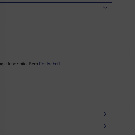
gie Inselspital Bern
Festschrift