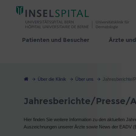
Patienten und Besucher
Ärzte und
Über die Klinik
Über uns
Jahresberichte/
Jahresberichte/Presse/
Hier finden Sie weitere Information zu den aktuellen Jahr
Auszeichnungen unserer Ärzte sowie News der EADV (