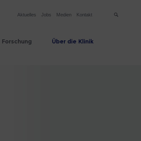
Aktuelles
Jobs
Medien
Kontakt
Suche
 Forschung
Über die Klinik