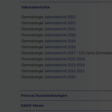
Jahresberichte
Dermatologie
Jahresbericht 2023
Dermatologie
Jahresbericht 2022
Dermatologie
Jahresbericht 2021
Dermatologie
Jahresbericht 2020
Dermatologie
Jahresbericht 2019
Dermatologie
Jahresbericht 2018
Dermatologie
Jahresbericht 2017
/ 125 Jahre Dermatolo
Dermatologie
Jahresbericht 2015-2016
Dermatologie
Jahresbericht 2013-2014
Dermatologie
Jahresbericht 2011-2012
Dermatologie
Jahresbericht 2010
Presse/Auszeichnungen
EADV-News