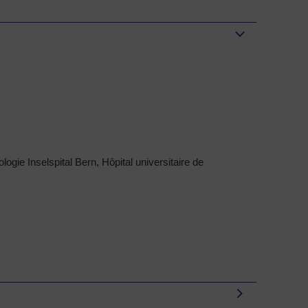
ogie Inselspital Bern, Hôpital universitaire de