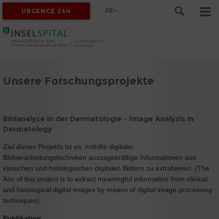
FR
URGENCE 24H
Unsere Forschungsprojekte
Bildanalyse in der Dermatologie - Image Analysis in
Dermatology
Ziel dieses Projekts ist es, mithilfe digitaler
Bildverarbeitungstechniken aussagekräftige Informationen aus
klinischen und histologischen digitalen Bildern zu extrahieren. (The
Aim of this project is to extract meaningful information from clinical
and histological digital images by means of digital image processing
techniques).
Publikation
: