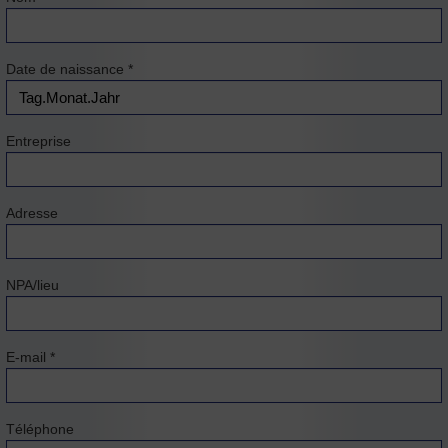
Date de naissance
*
Entreprise
Adresse
NPA/lieu
E-mail
*
Téléphone