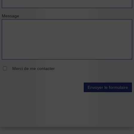
Message
Merci de me contacter
Envoyer le formulaire