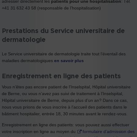
adresser directement les
patients pour une hospitalisation
: Tél.
+41 31 632 43 58 (responsable de l’hospitalisation)
Prestations du Service universitaire de
dermatologie
Le Service universitaire de dermatologie traite tout l’éventail des
maladies dermatologiques
en savoir plus
Enregistrement en ligne des patients
Vous n’êtes pas encore patient de l’Inselspital, Hôpital universitaire
de Berne, ou vous n’avez pas suivi de traitement à l’Inselspital,
Hôpital universitaire de Berne, depuis plus d’un an? Dans ce cas,
nous vous prions de vous inscrire à l’accueil des patients dans le
bâtiment hospitalier, entrée 18, 30 minutes avant le rendez-vous.
Enregistrement en ligne des patients: vous pouvez aussi effectuer
votre inscription en ligne au moyen du
formulaire d’admission des