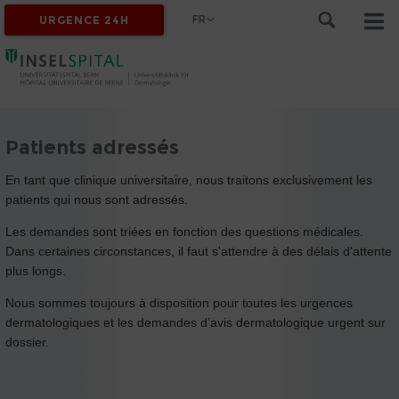
FR
URGENCE 24H
Patients adressés
En tant que clinique universitaire, nous traitons exclusivement les
patients qui nous sont adressés.
Les demandes sont triées en fonction des questions médicales.
Dans certaines circonstances, il faut s'attendre à des délais d'attente
plus longs.
Nous sommes toujours à disposition pour toutes les urgences
dermatologiques et les demandes d’avis dermatologique urgent sur
dossier.