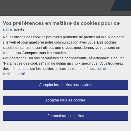
Vos préférences en matière de cookies pour ce
site web
Nous utilisons des cookies pour vous permettre de profiter au mieux de notre
site web et pour améliorer notre communication avec vous. Des cookies
supplémentaires ne sont utilisés que si vous nous donnez votre accord en
cliquant sur
Accepter tous les cookies
.
Pour personnaliser vos paramètres de confidentialité, sélectionnez le bouton
"Paramètres des cookies" afin de définir un choix spécifique. Vous trouverez
des informations sur les cookies utilisés dans notre
déclaration de
confidentialité
.
Accepter les cookies nécessaires
Accepter tous les cookies
Paramètres de cookies