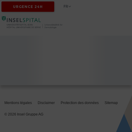
FR
URGENCE 24H
Mentions légales
Disclaimer
Protection des données
Sitemap
© 2026 Insel Gruppe AG