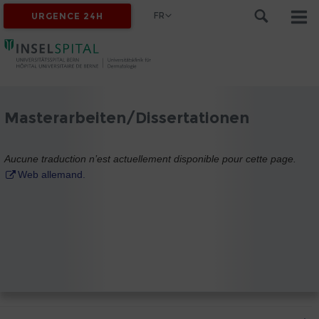
FR
URGENCE 24H
Masterarbeiten/Dissertationen
Aucune traduction n’est actuellement disponible pour cette page.
Web allemand.