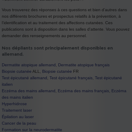
Vous trouverez des réponses à ces questions et bien d’autres dans
nos différents brochures et prospectus relatifs à la prévention, à
l’identification et au traitement des affections cutanées. Ces
publications sont à disposition dans les salles d'attente. Vous pouvez
demander des renseignements au personnel.
Nos dépliants sont principalement disponibles en
allemand.
Dermatite atopique allemand
,
Dermatite atopique français
Biopsie cutanée
ALL,
Biopsie cutanée
FR
Test épicutané allemand
,
Test épicutané français
,
Test épicutané
italien
Eczéma des mains allemand
,
Eczéma des mains français
,
Eczéma
des mains italien
Hyperhidrose
Traitement laser
Épilation au laser
Cancer de la peau
Formation sur la neurodermatite