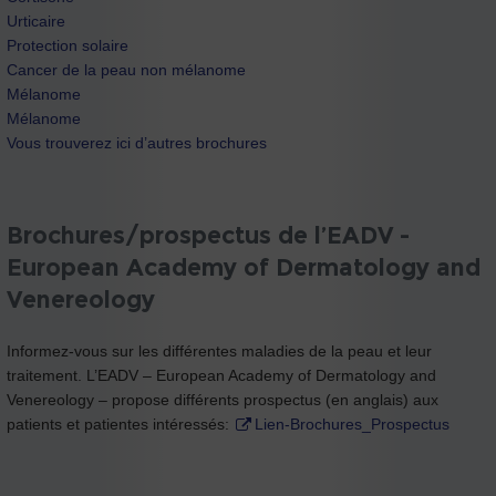
Urticaire
Protection solaire
Cancer de la peau non mélanome
Mélanome
Mélanome
Vous trouverez ici d’autres brochures
Brochures/prospectus de l’EADV -
European Academy of Dermatology and
Venereology
Informez-vous sur les différentes maladies de la peau et leur
traitement. L’EADV – European Academy of Dermatology and
Venereology – propose différents prospectus (en anglais) aux
patients et patientes intéressés:
Lien-Brochures_Prospectus