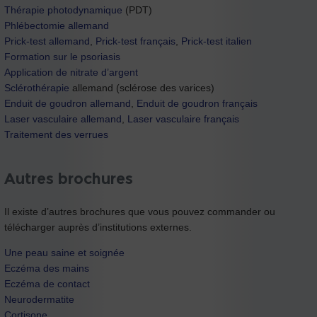
Thérapie photodynamique
(PDT)
Phlébectomie allemand
Prick-test allemand
,
Prick-test français
,
Prick-test italien
Formation sur le psoriasis
Application de nitrate d’argent
Sclérothérapie
allemand (sclérose des varices)
Enduit de goudron allemand
,
Enduit de goudron français
Laser vasculaire allemand
,
Laser vasculaire français
Traitement des verrues
Autres brochures
Il existe d’autres brochures que vous pouvez commander ou
télécharger auprès d’institutions externes.
Une peau saine et soignée
Eczéma des mains
Eczéma de contact
Neurodermatite
Cortisone