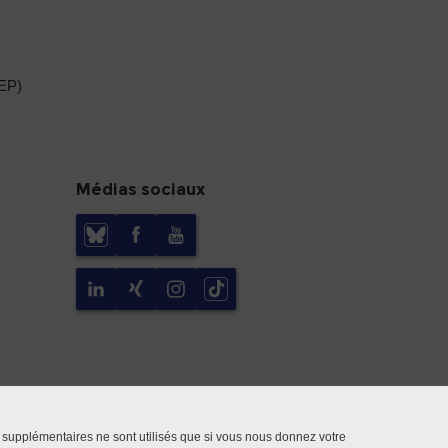
DEP)
Médias sociaux
 supplémentaires ne sont utilisés que si vous nous donnez votre