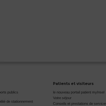
Patients et visiteurs
orts publics
le nouveau portail patient myInsel
Votre séjour
ilité de stationnement
Conseils et prestations de service