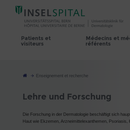
Patients et
Médecins et mé
visiteurs
référents
Enseignement et recherche
Lehre und Forschung
Die Forschung in der Dermatologie beschäftigt sich ha
Haut wie Ekzemen, Arzneimittelexanthemen, Psoriasis, Hi