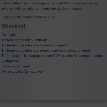
Il faut s’attendre à des rougeurs pendant 3 à 5 jours mais on peut
les dissimuler à l’aide de maquillage dès le lendemain.
Le
prix
de la séance est de CHF 250.-
Übersicht
Übersicht
Traitement des rides / anti-âge
Traitement des rides à la toxine botulique A
Traitement des rides par comblement (acide hyaluronique)
Thérapie avec le sang du patient (PRP: plasma riche en plaquettes;
«Vampirlift»
Peelings chimiques
Microneedling (dermaroller)