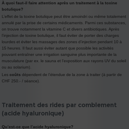
À quoi faut-il faire attention après un traitement à la toxine
botulique?
L’effet de la toxine botulique peut être amoindri ou même totalement
annulé par la prise de certains médicaments. Parmi ces substances,
on trouve notamment la vitamine C et divers antibiotiques. Après
l’injection de toxine botulique, il faut éviter de porter des charges
lourdes et éviter les massages des zones d’injection pendant 10 à
15 heures. Il faut aussi éviter autant que possible les activités
pouvant entraîner une irrigation sanguine plus importante de la
musculature (par ex. le sauna et l’exposition aux rayons UV du soleil
ou au solarium).
Les
coûts
dépendent de l’étendue de la zone à traiter (à partir de
CHF 250.- / séance).
Traitement des rides par comblement
(acide hyaluronique)
Qu’est-ce que l’acide hyaluronique?