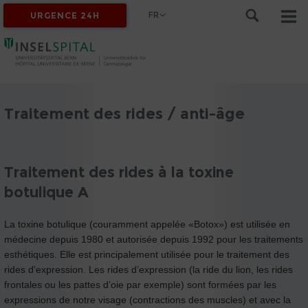
FR
URGENCE 24H
Traitement des rides / anti-âge
Traitement des rides à la toxine
botulique A
La toxine botulique (couramment appelée «Botox») est utilisée en
médecine depuis 1980 et autorisée depuis 1992 pour les traitements
esthétiques. Elle est principalement utilisée pour le traitement des
rides d'expression. Les rides d’expression (la ride du lion, les rides
frontales ou les pattes d’oie par exemple) sont formées par les
expressions de notre visage (contractions des muscles) et avec la