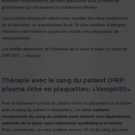
réactions inflammatoires peuvent apparaître sous la forme de
granulomes qui nécessitent un traitement ultérieur.
Les produits classiques utilisés pour combler les rides contiennent
de la lidocaïne, un anesthésiant local. Si vous souffrez d’allergies,
informez votre médecin qui pourra choisir une préparation de
remplacement.
Les
coûts
dépendent de l’étendue de la zone à traiter (à partir de
CHF 650.- / séance).
Thérapie avec le sang du patient (PRP:
plasma riche en plaquettes; «Vampirlift»
Pour le traitement à base de plasma riche en plaquettes ou thérapie
avec le sang du patient («Vampirlift»), on utilise
certains
composants du sang du patient pour obtenir une régénération
naturelle de la peau sans substance synthétique ni toxine.
Pour commencer, on vous prélève environ 15 ml de sang qui sera