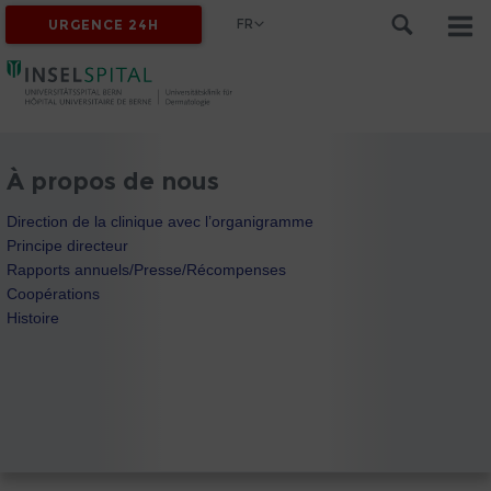
FR
URGENCE 24H
À propos de nous
Direction de la clinique avec l’organigramme
Principe directeur
Rapports annuels/Presse/Récompenses
Coopérations
Histoire