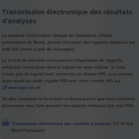
Transmission électronique des résultats
d’analyses
Le système d’information clinique de l’Inselspital, Hôpital
universitaire de Berne, permet d'envoyer des rapports médicaux par
mail HIN (envoi crypté de messages).
Le format de données choisi permet l’importation de rapports
médicaux numériques dans le logiciel de votre cabinet. Si vous
n'avez pas de logiciel avec connexion au réseau HIN, vous pouvez
aussi ouvrir les mails cryptés HIN avec votre compte HIN sur
www.login.hin.ch
.
Veuillez compléter le formulaire ci-dessous pour que nous puissions
dorénavant vous faire parvenir les rapports médicaux par mail HIN:
Transmission électronique des résultats d’analyses
[33.94 Ko]
Word-Formulaire