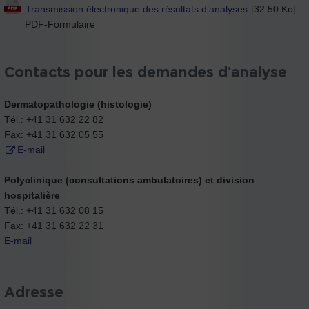
Transmission électronique des résultats d’analyses
[32.50 Ko]
PDF-Formulaire
Contacts pour les demandes d’analyse
Dermatopathologie (histologie)
Tél.: +41 31 632 22 82
Fax: +41 31 632 05 55
E-mail
Polyclinique (consultations ambulatoires) et division
hospitalière
Tél.: +41 31 632 08 15
Fax: +41 31 632 22 31
E-mail
Adresse