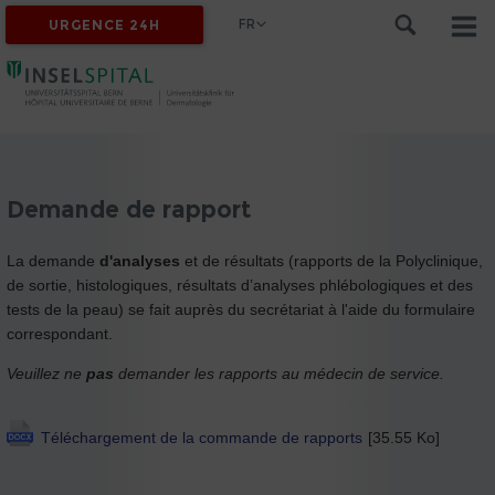
FR
URGENCE 24H
Demande de rapport
La demande
d'analyses
et de résultats (rapports de la Polyclinique,
de sortie, histologiques, résultats d’analyses phlébologiques et des
tests de la peau) se fait auprès du secrétariat à l'aide du formulaire
correspondant.
Veuillez ne
pas
demander les rapports au médecin de service.
Téléchargement de la commande de rapports
[35.55 Ko]