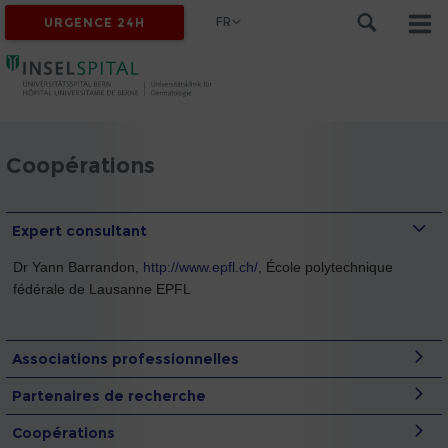
FR
URGENCE 24H
Coopérations
Expert consultant
Dr Yann Barrandon,
http://www.epfl.ch/
, École polytechnique
fédérale de Lausanne EPFL
Associations professionnelles
Partenaires de recherche
Coopérations