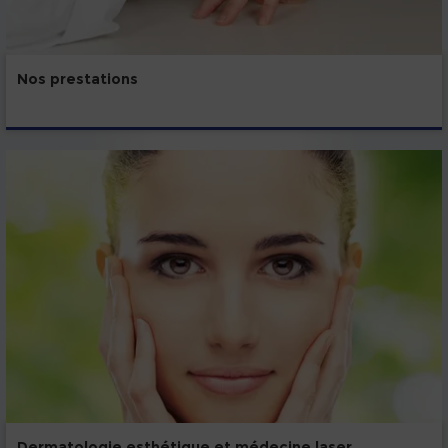
Nos prestations
Dermatologie esthétique et médecine laser