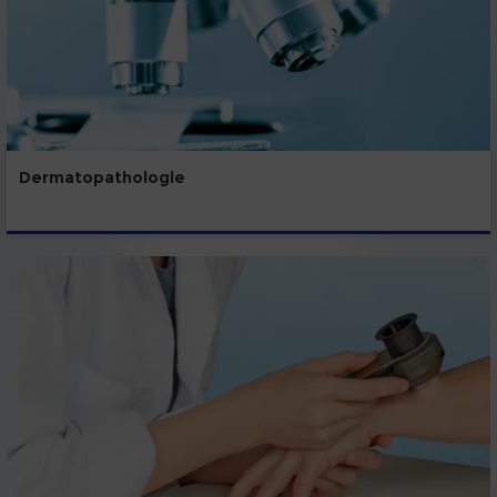
Dermatopathologie