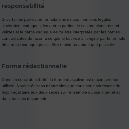
responsabilité
Si certaines parties ou formulations de ces mentions légales
s’avéraient caduques, les autres parties de ces mentions restent
valides et la partie caduque devra être interprétée par les parties
contractantes de façon à ce que le but visé à l’origine par la formule
désormais caduque puisse être maintenu autant que possible.
Forme rédactionnelle
Dans un souci de lisibilité, la forme masculine est majoritairement
utilisée. Nous précisons néanmoins que nous nous adressons de
façon égalitaire aux deux sexes sur l’ensemble du site internet et
dans tous les documents.