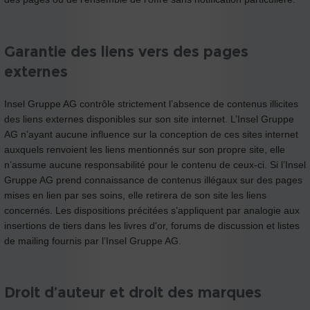
Garantie des liens vers des pages
externes
Insel Gruppe AG contrôle strictement l’absence de contenus illicites
des liens externes disponibles sur son site internet. L’Insel Gruppe
AG n’ayant aucune influence sur la conception de ces sites internet
auxquels renvoient les liens mentionnés sur son propre site, elle
n’assume aucune responsabilité pour le contenu de ceux-ci. Si l’Insel
Gruppe AG prend connaissance de contenus illégaux sur des pages
mises en lien par ses soins, elle retirera de son site les liens
concernés. Les dispositions précitées s’appliquent par analogie aux
insertions de tiers dans les livres d'or, forums de discussion et listes
de mailing fournis par l’Insel Gruppe AG.
Droit d’auteur et droit des marques