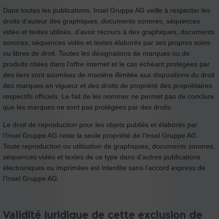
Dans toutes les publications, Insel Gruppe AG veille à respecter les
droits d’auteur des graphiques, documents sonores, séquences
vidéo et textes utilisés, d’avoir recours à des graphiques, documents
sonores, séquences vidéo et textes élaborés par ses propres soins
ou libres de droit. Toutes les désignations de marques ou de
produits citées dans l’offre internet et le cas échéant protégées par
des tiers sont soumises de manière illimitée aux dispositions du droit
des marques en vigueur et des droits de propriété des propriétaires
respectifs officiels. Le fait de les nommer ne permet pas de conclure
que les marques ne sont pas protégées par des droits.
Le droit de reproduction pour les objets publiés et élaborés par
l’Insel Gruppe AG reste la seule propriété de l’Insel Gruppe AG.
Toute reproduction ou utilisation de graphiques, documents sonores,
séquences vidéo et textes de ce type dans d’autres publications
électroniques ou imprimées est interdite sans l’accord express de
l’Insel Gruppe AG.
Validité juridique de cette exclusion de