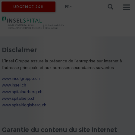
FR
URGENCE 24H
Disclaimer
L’Insel Gruppe assure la présence de l’entreprise sur internet à
l’adresse principale et aux adresses secondaires suivantes:
www.inselgruppe.ch
www.insel.ch
www.spitalaarberg.ch
www.spitalbelp.ch
www.spitalriggisberg.ch
Garantie du contenu du site internet