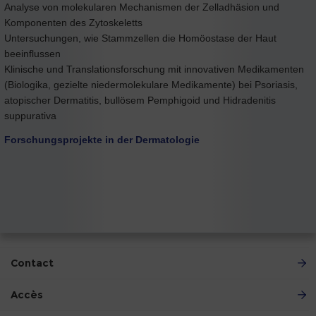
Analyse von molekularen Mechanismen der Zelladhäsion und
Komponenten des Zytoskeletts
Untersuchungen, wie Stammzellen die Homöostase der Haut
beeinflussen
Klinische und Translationsforschung mit innovativen Medikamenten
(Biologika, gezielte niedermolekulare Medikamente) bei Psoriasis,
atopischer Dermatitis, bullösem Pemphigoid und Hidradenitis
suppurativa
Forschungsprojekte in der Dermatologie
Contact
Accès