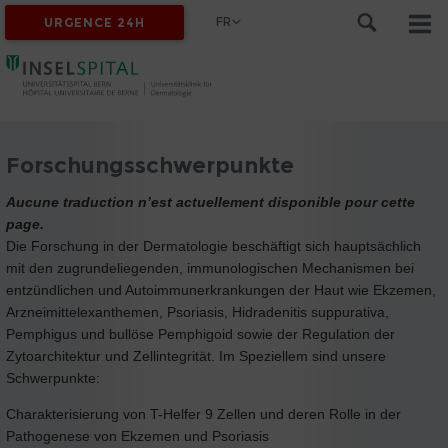
FR
URGENCE 24H
Forschungsschwerpunkte
Aucune traduction n’est actuellement disponible pour cette
page.
Die Forschung in der Dermatologie beschäftigt sich hauptsächlich
mit den zugrundeliegenden, immunologischen Mechanismen bei
entzündlichen und Autoimmunerkrankungen der Haut wie Ekzemen,
Arzneimittelexanthemen, Psoriasis, Hidradenitis suppurativa,
Pemphigus und bullöse Pemphigoid sowie der Regulation der
Zytoarchitektur und Zellintegrität. Im Speziellem sind unsere
Schwerpunkte:
Charakterisierung von T-Helfer 9 Zellen und deren Rolle in der
Pathogenese von Ekzemen und Psoriasis