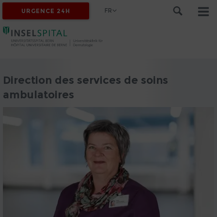
FR
URGENCE 24H
Direction des services de soins
ambulatoires