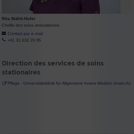
Rita Stähli-Hofer
Cheffe des soins ambulatoires
Contact par e-mail
+41 31 632 20 95
Direction des services de soins
stationaires
Pflege - Universitätsklinik für Allgemeine Innere Medizin (insel.ch)