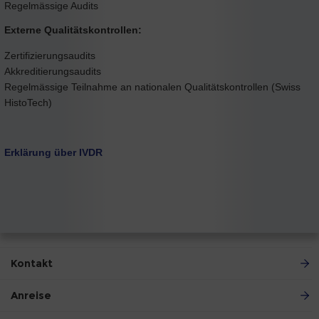
Regelmässige Audits
Externe Qualitätskontrollen:
Zertifizierungsaudits
Akkreditierungsaudits
Regelmässige Teilnahme an nationalen Qualitätskontrollen (Swiss
HistoTech)
Erklärung über IVDR
Kontakt
Anreise