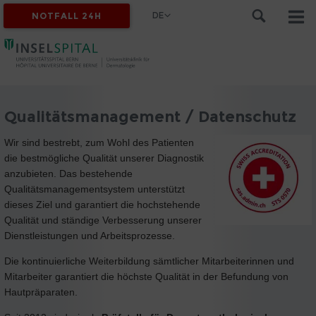
DE
NOTFALL 24H
Qualitätsmanagement / Datenschutz
Wir sind bestrebt, zum Wohl des Patienten
die bestmögliche Qualität unserer Diagnostik
anzubieten. Das bestehende
Qualitätsmanagementsystem unterstützt
dieses Ziel und garantiert die hochstehende
Qualität und ständige Verbesserung unserer
Dienstleistungen und Arbeitsprozesse.
Die kontinuierliche Weiterbildung sämtlicher Mitarbeiterinnen und
Mitarbeiter garantiert die höchste Qualität in der Befundung von
Hautpräparaten.