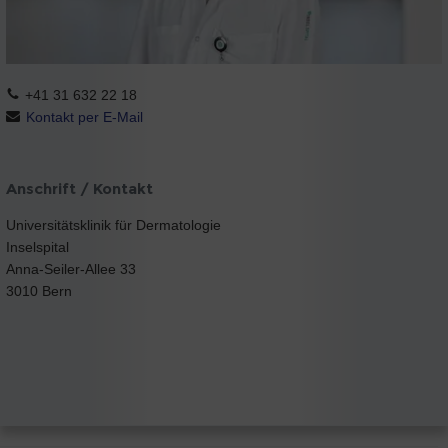
+41 31 632 22 18
Kontakt per E-Mail
Anschrift / Kontakt
Universitätsklinik für Dermatologie
Inselspital
Anna-Seiler-Allee 33
3010 Bern