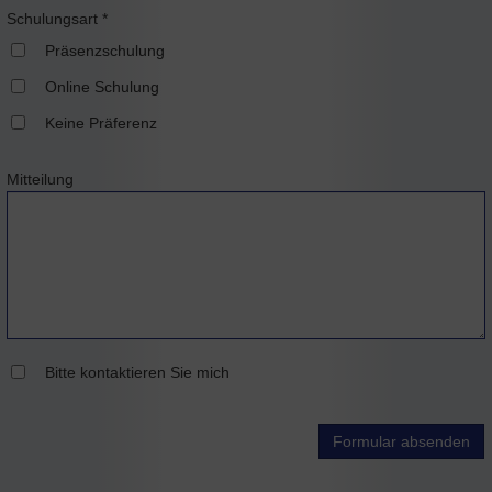
Schulungsart
*
Präsenzschulung
Online Schulung
Keine Präferenz
Mitteilung
Bitte kontaktieren Sie mich
Formular absenden