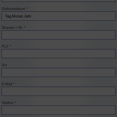
Geburtsdatum
*
Strasse + Nr.
*
PLZ
*
Ort
E-Mail
*
Telefon
*