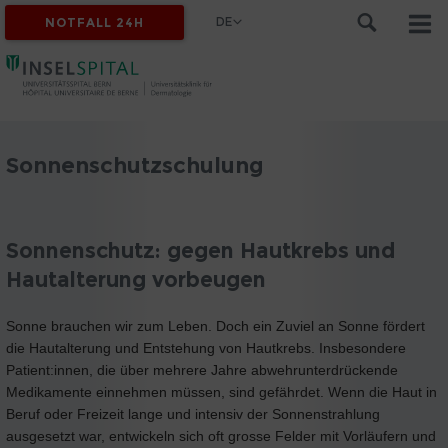
DE
NOTFALL 24H
Sonnenschutzschulung
Sonnenschutz: gegen Hautkrebs und
Hautalterung vorbeugen
Sonne brauchen wir zum Leben. Doch ein Zuviel an Sonne fördert
die Hautalterung und Entstehung von Hautkrebs. Insbesondere
Patient:innen, die über mehrere Jahre abwehrunterdrückende
Medikamente einnehmen müssen, sind gefährdet. Wenn die Haut in
Beruf oder Freizeit lange und intensiv der Sonnenstrahlung
ausgesetzt war, entwickeln sich oft grosse Felder mit Vorläufern und