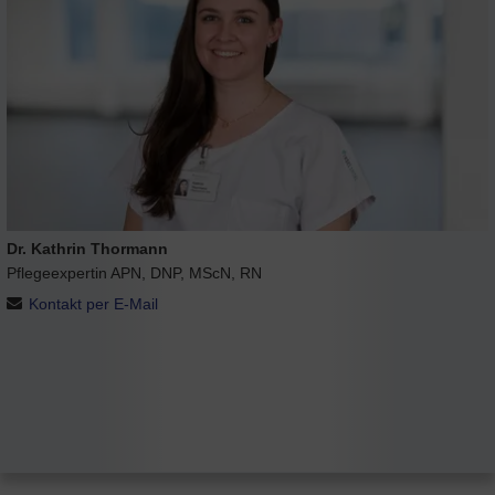
Dr. Kathrin Thormann
Pflegeexpertin APN, DNP, MScN, RN
Kontakt per E-Mail