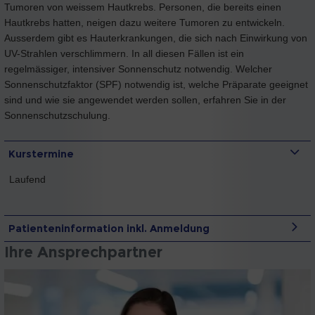
Tumoren von weissem Hautkrebs. Personen, die bereits einen
Hautkrebs hatten, neigen dazu weitere Tumoren zu entwickeln.
Ausserdem gibt es Hauterkrankungen, die sich nach Einwirkung von
UV-Strahlen verschlimmern. In all diesen Fällen ist ein
regelmässiger, intensiver Sonnenschutz notwendig. Welcher
Sonnenschutzfaktor (SPF) notwendig ist, welche Präparate geeignet
sind und wie sie angewendet werden sollen, erfahren Sie in der
Sonnenschutzschulung.
Kurstermine
Laufend
Patienteninformation inkl. Anmeldung
Ihre Ansprechpartner