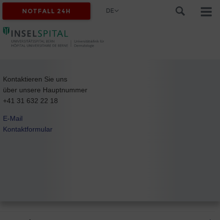
DE
NOTFALL 24H
Kontaktieren Sie uns
über unsere Hauptnummer
+41 31 632 22 18
E-Mail
Kontaktformular