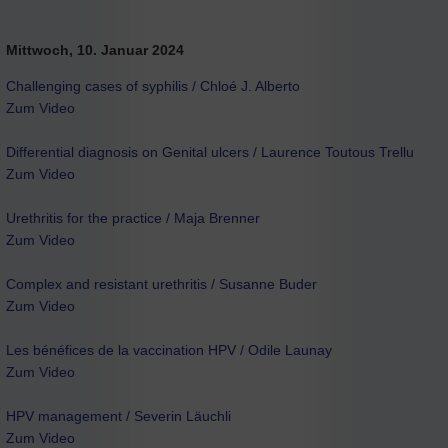
Mittwoch, 10. Januar 2024
Challenging cases of syphilis / Chloé J. Alberto
Zum Video
Differential diagnosis on Genital ulcers / Laurence Toutous Trellu
Zum Video
Urethritis for the practice / Maja Brenner
Zum Video
Complex and resistant urethritis / Susanne Buder
Zum Video
Les bénéfices de la vaccination HPV / Odile Launay
Zum Video
HPV management / Severin Läuchli
Zum Video