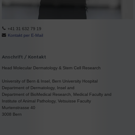
+41 31 632 79 19
Kontakt per E-Mail
Anschrift / Kontakt
Head Molecular Dermatology & Stem Cell Research
University of Bern & Insel, Bern University Hospital
Department of Dermatology, Insel and
Department of BioMedical Research, Medical Faculty and
Institute of Animal Pathology, Vetsuisse Faculty
Murtenstrasse 40
3008 Bern