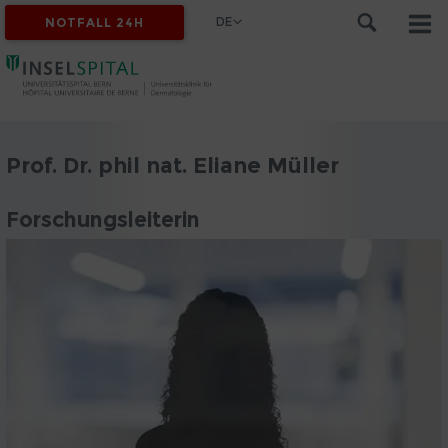
DE
NOTFALL 24H
Prof. Dr. phil nat. Eliane Müller
Forschungsleiterin