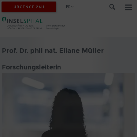
FR
URGENCE 24H
Prof. Dr. phil nat. Eliane Müller
Forschungsleiterin