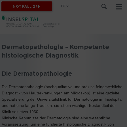
DE
NOTFALL 24H
Dermatopathologie - Kompetente
histologische Diagnostik
Die Dermatopathologie
Die Dermatopathologie (hochqualitative und präzise feingewebliche
Diagnostik von Hauterkrankungen am Mikroskop) ist eine gezielte
Spezialisierung der Universitätsklinik für Dermatologie im Inselspital
und hat eine lange Tradition: sie ist ein wichtiger Bestandteil der
Klinik seit etwa 1930.
Klinische Kenntnisse der Dermatologie sind eine wesentliche
Voraussetzung, um eine fundierte histologische Diagnostik von