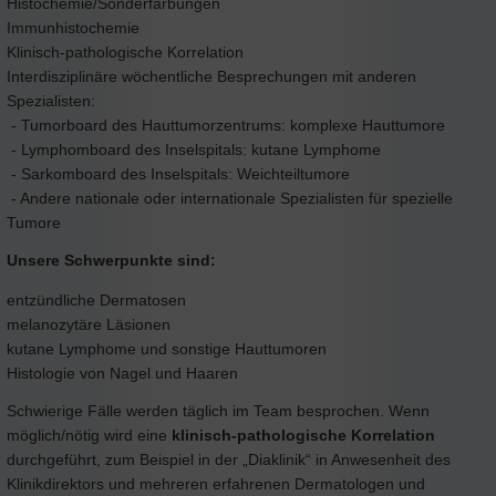
Histochemie/Sonderfärbungen
Immunhistochemie
Klinisch-pathologische Korrelation
Interdisziplinäre wöchentliche Besprechungen mit anderen
Spezialisten:
- Tumorboard des Hauttumorzentrums: komplexe Hauttumore
- Lymphomboard des Inselspitals: kutane Lymphome
- Sarkomboard des Inselspitals: Weichteiltumore
- Andere nationale oder internationale Spezialisten für spezielle
Tumore
Unsere Schwerpunkte sind:
entzündliche Dermatosen
melanozytäre Läsionen
kutane Lymphome und sonstige Hauttumoren
Histologie von Nagel und Haaren
Schwierige Fälle werden täglich im Team besprochen. Wenn
möglich/nötig wird eine
klinisch-pathologische Korrelation
durchgeführt, zum Beispiel in der „Diaklinik“ in Anwesenheit des
Klinikdirektors und mehreren erfahrenen Dermatologen und