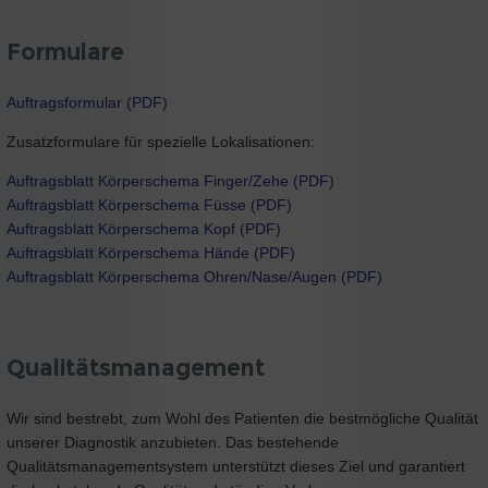
Formulare
Auftragsformular (PDF)
Zusatzformulare für spezielle Lokalisationen:
Auftragsblatt Körperschema Finger/Zehe (PDF)
Auftragsblatt Körperschema Füsse (PDF)
Auftragsblatt Körperschema Kopf (PDF)
Auftragsblatt Körperschema Hände (PDF)
Auftragsblatt Körperschema Ohren/Nase/Augen (PDF)
Qualitätsmanagement
Wir sind bestrebt, zum Wohl des Patienten die bestmögliche Qualität
unserer Diagnostik anzubieten. Das bestehende
Qualitätsmanagementsystem unterstützt dieses Ziel und garantiert