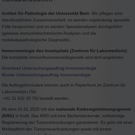
Institut für Pathologie der Universität Bern
: Wir pflegen eine
interdisziplinäre Zusammenarbeit; es werden regelmässig spezielle
Fälle besprochen und es werden Spezialanalysen durchgeführt
(gewisse immunhistochemische Analysen und die
molekularpathologische Diagnostik).
Immunserologie des Inselspitals (Zentrum für Labormedizin):
Die komplette Immunfluoreszenzdiagnostik wird dort angeboten.
Download Untersuchungsauftrag Immunserologie
Muster Untersuchungsauftrag Immunserologie
Die Auftragsformulare können auch in Papierform im Zentrum für
Labormedizin (Tel.
+41 31 632 29 79) bestellt werden.
Ab dem 01.01.2020 tritt das
nationale Krebsregistrierungsgesetz
(KRG)
in Kraft. Das KRG soll eine flächendeckende, vollständige
Registrierung der Tumorerkrankungen garantieren. Es geht mit einer
Meldepflicht der Tumorneuerkrankungen sowie mit einem