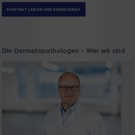
KONTAKT LABOR UND SEKRETARIAT
Die Dermatopathologen – Wer wir sind