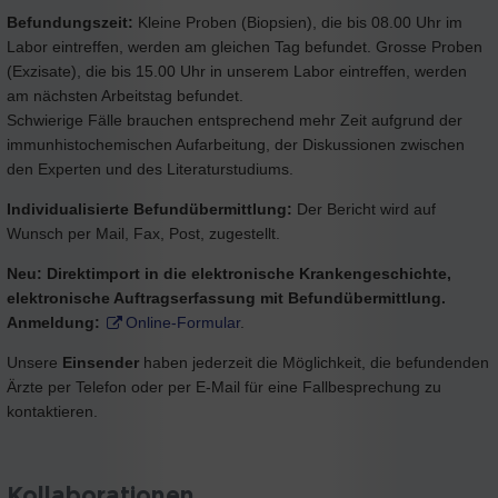
Befundungszeit:
Kleine Proben (Biopsien), die bis 08.00 Uhr im
Labor eintreffen, werden am gleichen Tag befundet. Grosse Proben
(Exzisate), die bis 15.00 Uhr in unserem Labor eintreffen, werden
am nächsten Arbeitstag befundet.
Schwierige Fälle brauchen entsprechend mehr Zeit aufgrund der
immunhistochemischen Aufarbeitung, der Diskussionen zwischen
den Experten und des Literaturstudiums.
Individualisierte Befundübermittlung:
Der Bericht wird auf
Wunsch per Mail, Fax, Post, zugestellt.
Neu: Direktimport in die elektronische Krankengeschichte,
elektronische Auftragserfassung mit Befundübermittlung.
Anmeldung:
Online-Formular
.
Unsere
Einsender
haben jederzeit die Möglichkeit, die befundenden
Ärzte per Telefon oder per E-Mail für eine Fallbesprechung zu
kontaktieren.
Kollaborationen