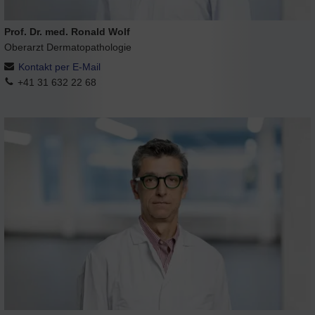
Prof. Dr. med. Ronald Wolf
Oberarzt Dermatopathologie
Kontakt per E-Mail
+41 31 632 22 68