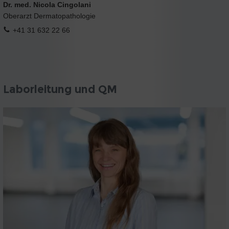
Dr. med. Nicola Cingolani
Oberarzt Dermatopathologie
+41 31 632 22 66
Laborleitung und QM