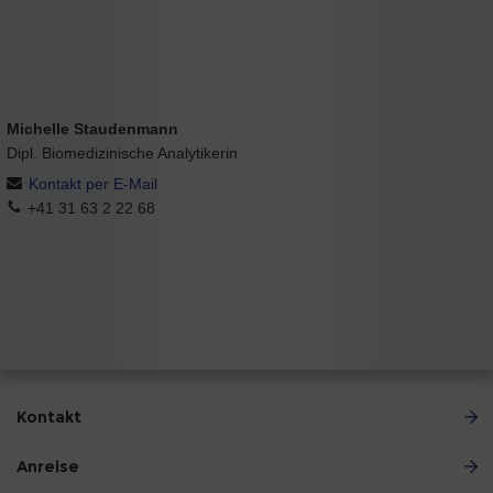
Michelle Staudenmann
Dipl. Biomedizinische Analytikerin
Kontakt per E-Mail
+41 31 63 2 22 68
Kontakt
Anreise