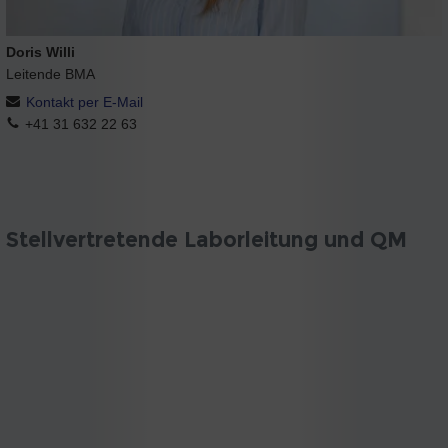
Doris Willi
Leitende BMA
Kontakt per E-Mail
+41 31 632 22 63
Stellvertretende Laborleitung und QM