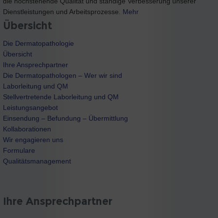
die hochstehende Qualität und ständige Verbesserung unserer
Dienstleistungen und Arbeitsprozesse.
Mehr
Übersicht
Die Dermatopathologie
Übersicht
Ihre Ansprechpartner
Die Dermatopathologen – Wer wir sind
Laborleitung und QM
Stellvertretende Laborleitung und QM
Leistungsangebot
Einsendung – Befundung – Übermittlung
Kollaborationen
Wir engagieren uns
Formulare
Qualitätsmanagement
Ihre Ansprechpartner