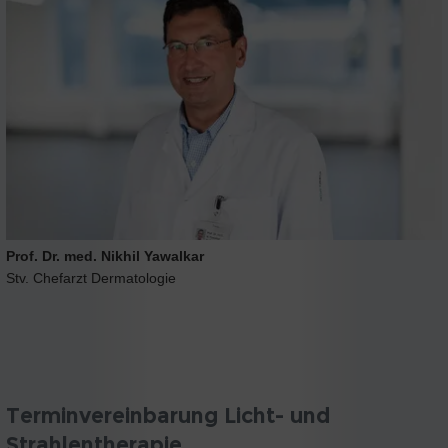
Prof. Dr. med. Nikhil Yawalkar
Stv. Chefarzt Dermatologie
Terminvereinbarung Licht- und
Strahlentherapie