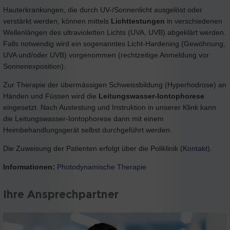
Hauterkrankungen, die durch UV-/Sonnenlicht ausgelöst oder
verstärkt werden, können mittels
Lichttestungen
in verschiedenen
Wellenlängen des ultravioletten Lichts (UVA, UVB) abgeklärt werden.
Falls notwendig wird ein sogenanntes Licht-Hardening (Gewöhnung,
UVA und/oder UVB) vorgenommen (rechtzeitige Anmeldung vor
Sonnenexposition).
Zur Therapie der übermässigen Schweissbildung (Hyperhodrose) an
Händen und Füssen wird die
Leitungswasser-Iontophorese
eingesetzt. Nach Austestung und Instruktion in unserer Klink kann
die Leitungswasser-Iontophorese dann mit einem
Heimbehandlungsgerät selbst durchgeführt werden.
Die Zuweisung der Patienten erfolgt über die Poliklinik (
Kontakt
).
Informationen:
Photodynamische Therapie
Ihre Ansprechpartner