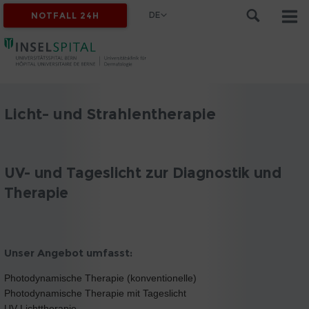
DE
NOTFALL 24H
Licht- und Strahlentherapie
UV- und Tageslicht zur Diagnostik und
Therapie
Unser Angebot umfasst:
Photodynamische Therapie (konventionelle)
Photodynamische Therapie mit Tageslicht
UV-Lichttherapie