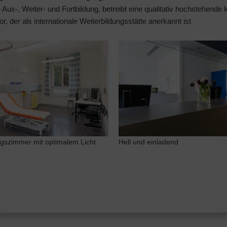
Aus-, Weiter- und Fortbildung, betreibt eine qualitativ hochstehende 
r, der als internationale Weiterbildungsstätte anerkannt ist
Hell und einladend
gszimmer mit optimalem Licht