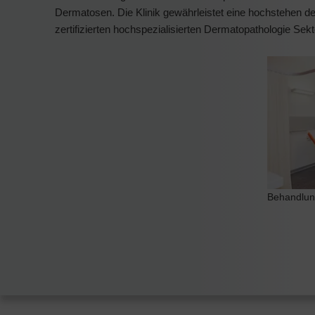
Dermatosen. Die Klinik gewährleistet eine hochstehen de 
zertifizierten hochspezialisierten Dermatopathologie Sekto
Behandlun