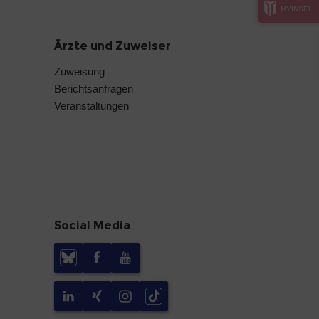
MYINSEL
Ärzte und Zuweiser
Zuweisung
Berichtsanfragen
Veranstaltungen
Social Media