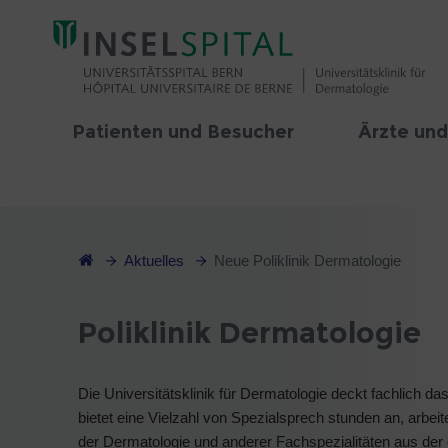
Patienten und Besucher
Ärzte und
Aktuelles
Neue Poliklinik Dermatologie
Poliklinik Dermatologie
Die Universitätsklinik für Dermatologie deckt fachlich 
bietet eine Vielzahl von Spezialsprech stunden an, arbe
der Dermatologie und anderer Fachspezialitäten aus der