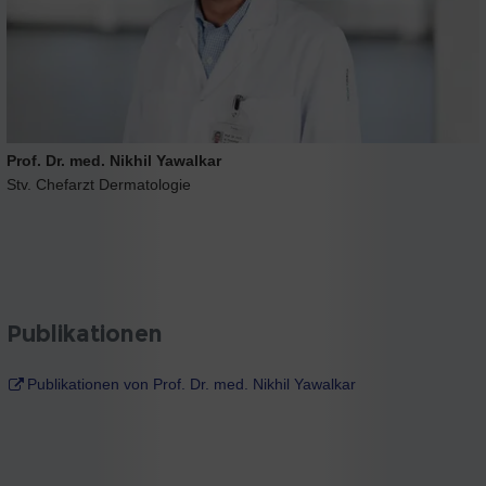
Prof. Dr. med. Nikhil Yawalkar
Stv. Chefarzt Dermatologie
Publikationen
Publikationen von Prof. Dr. med. Nikhil Yawalkar