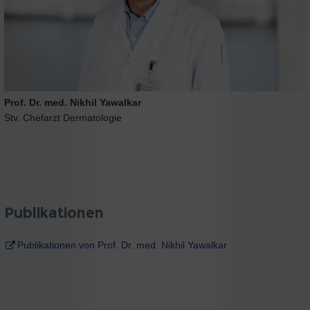
Prof. Dr. med. Nikhil Yawalkar
Stv. Chefarzt Dermatologie
Publikationen
Publikationen von Prof. Dr. med. Nikhil Yawalkar