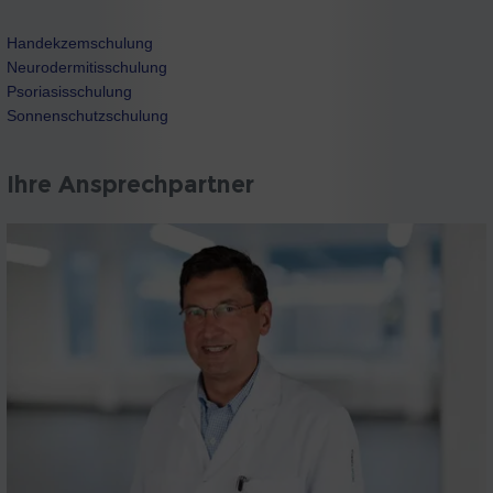
Handekzemschulung
Neurodermitisschulung
Psoriasisschulung
Sonnenschutzschulung
Ihre Ansprechpartner