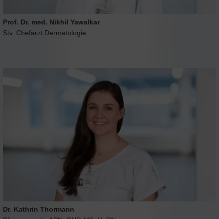
Prof. Dr. med. Nikhil Yawalkar
Stv. Chefarzt Dermatologie
Dr. Kathrin Thormann