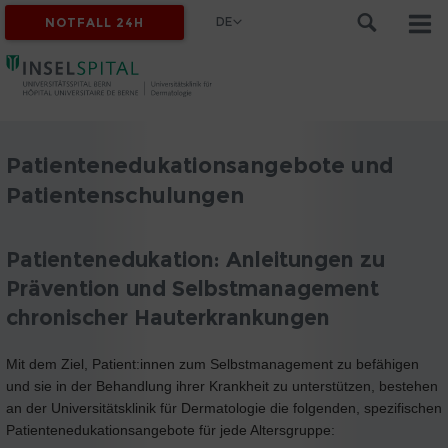
DE
NOTFALL 24H
Patientenedukationsangebote und
Patientenschulungen
Patientenedukation: Anleitungen zu
Prävention und Selbstmanagement
chronischer Hauterkrankungen
Mit dem Ziel, Patient:innen zum Selbstmanagement zu befähigen
und sie in der Behandlung ihrer Krankheit zu unterstützen, bestehen
an der Universitätsklinik für Dermatologie die folgenden, spezifischen
Patientenedukationsangebote für jede Altersgruppe: