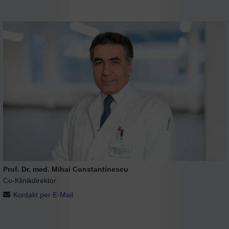
Prof. Dr. med. Mihai Constantinescu
Co-Klinikdirektor
Kontakt per E-Mail