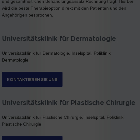
und gesamtheitlichen Behandlungsansatz Rechnung trägt. Hierbei
wird die beste Therapieoption direkt mit den Patienten und den
Angehörigen besprochen.
Universitätsklinik für Dermatologie
Universitätsklinik für Dermatologie, Inselspital, Poliklinik
Dermatologie
KONTAKTIEREN SIE UNS
Universitätsklinik für Plastische Chirurgie
Universitätsklinik für Plastische Chirurgie, Inselspital, Poliklinik
Plastische Chirurgie