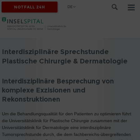
DE
NOTFALL 24H
Interdisziplinäre Sprechstunde
Plastische Chirurgie & Dermatologie
Interdisziplinäre Besprechung von
komplexe Exzisionen und
Rekonstruktionen
Um die Behandlungsqualität für den Patienten zu optimieren führt
die Universitätsklinik für Plastische Chirurgie zusammen mit der
Universitätsklinik für Dermatologie eine interdisziplinäre
Tumorsprechstunde durch, die dem fachbereichs-übergreifenden