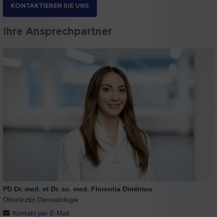
KONTAKTIEREN SIE UNS
Ihre Ansprechpartner
PD Dr. med. et Dr. sc. med. Florentia Dimitriou
Oberärztin Dermatologie
Kontakt per E-Mail