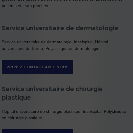
patients et leurs proches.
Service universitaire de dermatologie
Service universitaire de dermatologie, Inselspital, Hôpital
universitaire de Berne, Polyclinique en dermatologie
PRENEZ CONTACT AVEC NOUS
Service universitaire de chirurgie
plastique
Hôpital universitaire de chirurgie plastique, Inselspital, Polyclinique
en chirurgie plastique