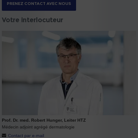
PRENEZ CONTACT AVEC NOUS
Votre interlocuteur
Prof. Dr. med. Robert Hunger, Leiter HTZ
Médecin adjoint agrégé dermatologie
Contact par e-mail