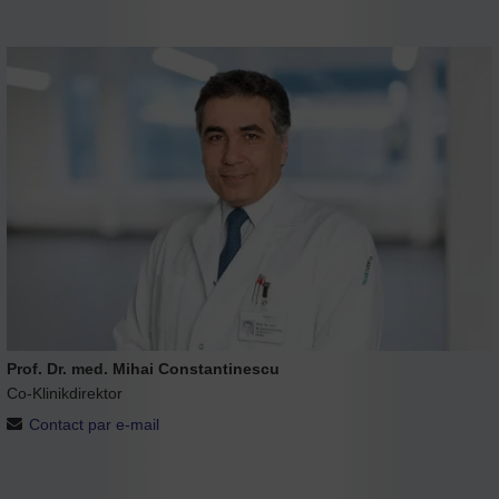
Prof. Dr. med. Mihai Constantinescu
Co-Klinikdirektor
Contact par e-mail