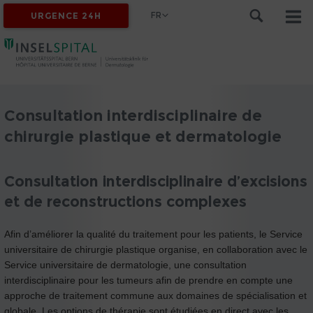
FR
URGENCE 24H
Consultation interdisciplinaire de
chirurgie plastique et dermatologie
Consultation interdisciplinaire d’excisions
et de reconstructions complexes
Afin d’améliorer la qualité du traitement pour les patients, le Service
universitaire de chirurgie plastique organise, en collaboration avec le
Service universitaire de dermatologie, une consultation
interdisciplinaire pour les tumeurs afin de prendre en compte une
approche de traitement commune aux domaines de spécialisation et
globale. Les options de thérapie sont étudiées en direct avec les