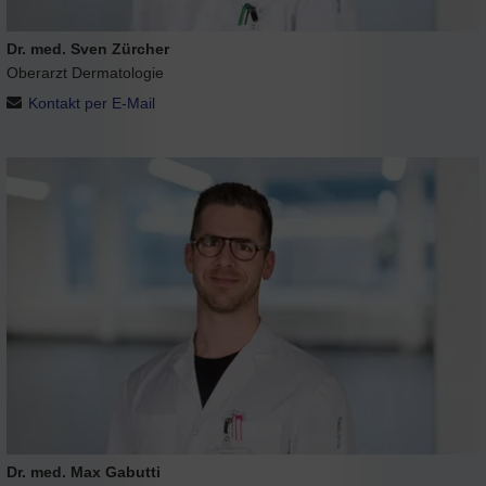
Dr. med. Sven Zürcher
Oberarzt Dermatologie
Kontakt per E-Mail
Dr. med. Max Gabutti