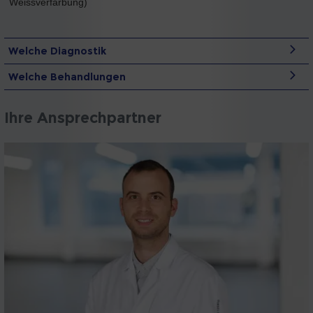
Weissverfärbung)
Welche Diagnostik
Welche Behandlungen
Ihre Ansprechpartner