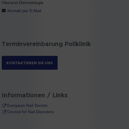
Oberarzt Dermatologie
Kontakt per E-Mail
Terminvereinbarung Poliklinik
KONTAKTIEREN SIE UNS
Informationen / Links
European Nail Society
Council for Nail Disorders