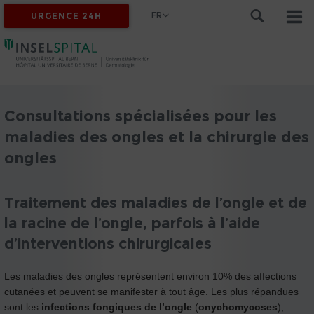
FR
URGENCE 24H
Consultations spécialisées pour les
maladies des ongles et la chirurgie des
ongles
Traitement des maladies de l’ongle et de
la racine de l’ongle, parfois à l’aide
d’interventions chirurgicales
Les maladies des ongles représentent environ 10% des affections
cutanées et peuvent se manifester à tout âge. Les plus répandues
sont les
infections fongiques de l’ongle
(
onychomycoses
),