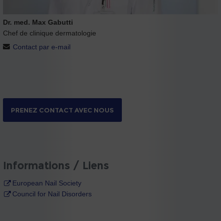
Dr. med. Max Gabutti
Chef de clinique dermatologie
Contact par e-mail
PRENEZ CONTACT AVEC NOUS
Informations / Liens
European Nail Society
Council for Nail Disorders