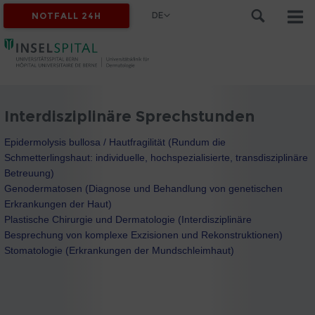
DE
NOTFALL 24H
Interdisziplinäre Sprechstunden
Epidermolysis bullosa / Hautfragilität (Rundum die
Schmetterlingshaut: individuelle, hochspezialisierte, transdisziplinäre
Betreuung)
Genodermatosen (Diagnose und Behandlung von genetischen
Erkrankungen der Haut)
Plastische Chirurgie und Dermatologie (Interdisziplinäre
Besprechung von komplexe Exzisionen und Rekonstruktionen)
Stomatologie (Erkrankungen der Mundschleimhaut)