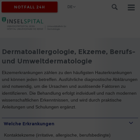
DE
NOTFALL 24H
Dermatoallergologie, Ekzeme, Berufs-
und Umweltdermatologie
Ekzemerkrankungen zählen zu den häufigsten Hauterkrankungen
und können jeden betreffen. Ausführliche diagnostische Abklärungen
sind notwendig, um die Ursachen und auslösende Faktoren zu
identifizieren. Die Behandlung erfolgt individuell und nach modernen
wissenschaftlichen Erkenntnissen, und wird durch praktische
Anleitungen und Schulungen ergänzt.
Welche Erkrankungen
Kontaktekzeme (irritative, allergische, berufsbedingte)