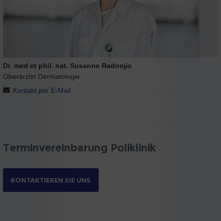
Dr. med et phil. nat. Susanne Radonjic
Oberärztin Dermatologie
Kontakt per E-Mail
Terminvereinbarung Poliklinik
KONTAKTIEREN SIE UNS