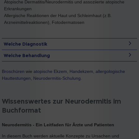
Atopische Dermatitis/Neurodermitis und assoziierte atopische
Erkrankungen
Allergische Reaktionen der Haut und Schleimhaut (z.B.
Arzneimittelreaktionen), Fotodermatosen
Welche Diagnostik
Welche Behandlung
Broschüren
wie
atopische Ekzem
,
Handekzem
,
allergologische
Hauttestungen
,
Neurodermitis-Schulung
.
Wissenswertes zur Neurodermitis im
Buchformat
Neurodermitis - Ein Leitfaden für Ärzte und Patienten
In diesem Buch werden aktuelle Konzepte zu Ursachen und