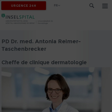
FR
URGENCE 24H
PD Dr. med. Antonia Reimer-
Taschenbrecker
Cheffe de clinique dermatologie