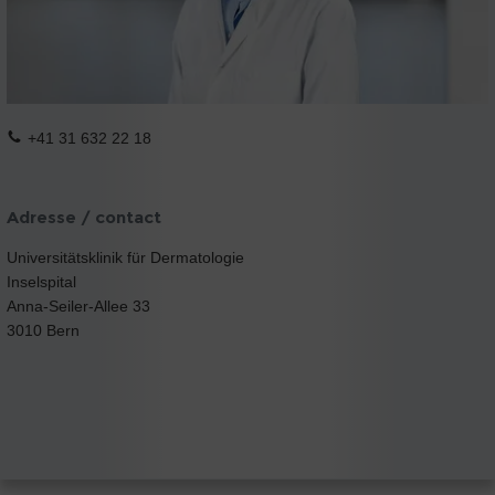
+41 31 632 22 18
Adresse / contact
Universitätsklinik für Dermatologie
Inselspital
Anna-Seiler-Allee 33
3010 Bern