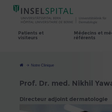
Patients et
Médecins et mé
visiteurs
référents
Notre Clinique
Prof. Dr. med. Nikhil Yaw
Directeur adjoint dermatologie