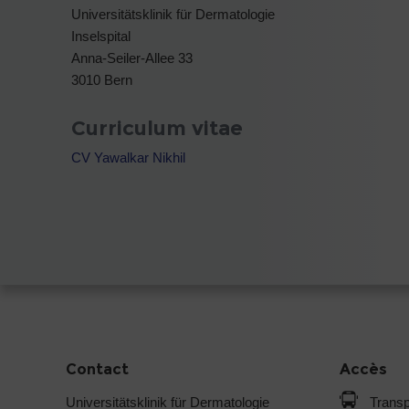
Universitätsklinik für Dermatologie
Inselspital
Anna-Seiler-Allee 33
3010 Bern
Curriculum vitae
CV Yawalkar Nikhil
Contact
Accès
Universitätsklinik für Dermatologie
Transp