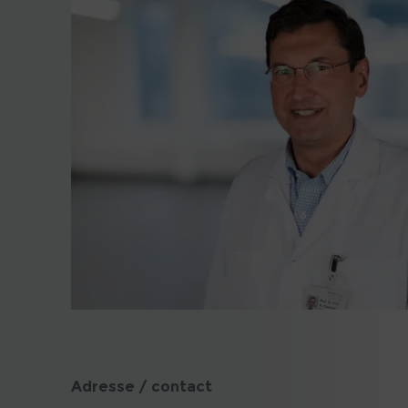
Adresse / contact