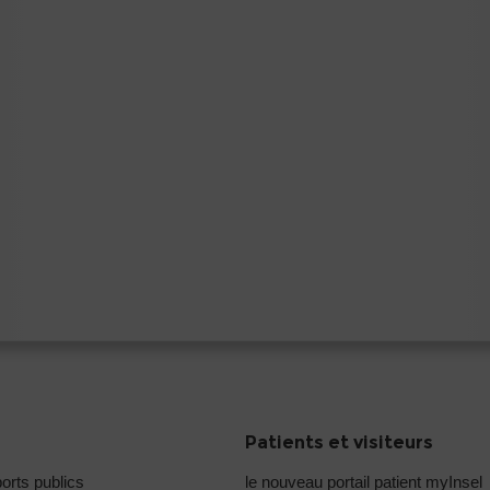
Patients et visiteurs
orts publics
le nouveau portail patient myInsel