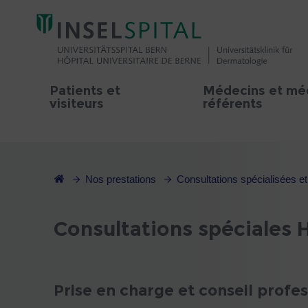
Patients et
Médecins et mé
visiteurs
référents
Nos prestations
Consultations spécialisées e
Consultations spéciales 
Prise en charge et conseil profe